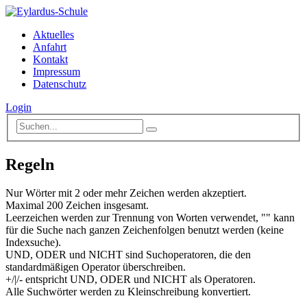
Aktuelles
Anfahrt
Kontakt
Impressum
Datenschutz
Login
Regeln
Nur Wörter mit 2 oder mehr Zeichen werden akzeptiert.
Maximal 200 Zeichen insgesamt.
Leerzeichen werden zur Trennung von Worten verwendet, "" kann
für die Suche nach ganzen Zeichenfolgen benutzt werden (keine
Indexsuche).
UND, ODER und NICHT sind Suchoperatoren, die den
standardmäßigen Operator überschreiben.
+/|/- entspricht UND, ODER und NICHT als Operatoren.
Alle Suchwörter werden zu Kleinschreibung konvertiert.