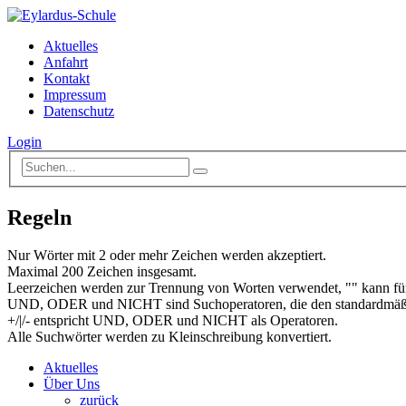
Aktuelles
Anfahrt
Kontakt
Impressum
Datenschutz
Login
Regeln
Nur Wörter mit 2 oder mehr Zeichen werden akzeptiert.
Maximal 200 Zeichen insgesamt.
Leerzeichen werden zur Trennung von Worten verwendet, "" kann für
UND, ODER und NICHT sind Suchoperatoren, die den standardmäßi
+/|/- entspricht UND, ODER und NICHT als Operatoren.
Alle Suchwörter werden zu Kleinschreibung konvertiert.
Aktuelles
Über Uns
zurück