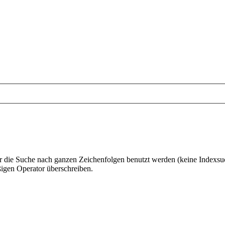
 die Suche nach ganzen Zeichenfolgen benutzt werden (keine Indexsu
gen Operator überschreiben.